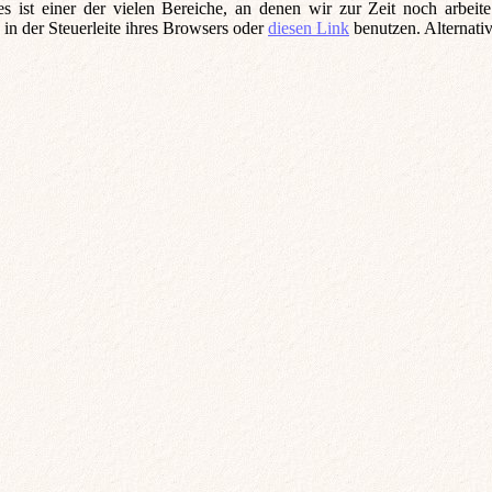
in der Steuerleite ihres Browsers
oder
diesen Link
benutzen. Alternativ