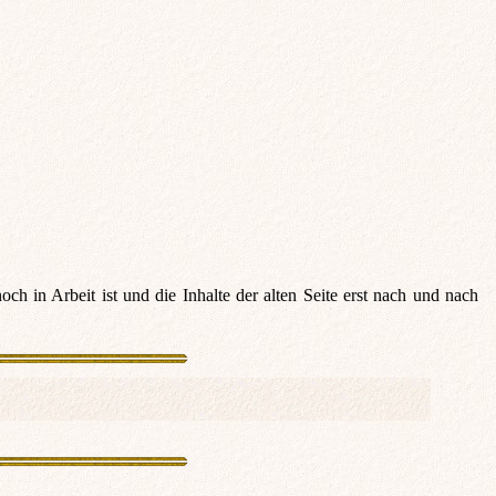
noch in Arbeit ist und die Inhalte der alten Seite erst nach und nach