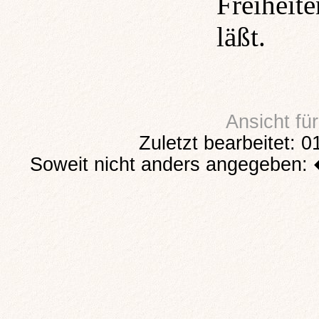
Freiheit
läßt.
Ansicht fü
Zuletzt bearbeitet: 
Soweit nicht anders angegeben: 